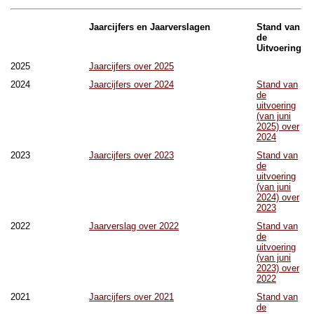
Jaarcijfers en Jaarverslagen
Stand van
de
Uitvoering
2025
Jaarcijfers over 2025
2024
Jaarcijfers over 2024
Stand van
de
uitvoering
(van juni
2025) over
2024
2023
Jaarcijfers over 2023
Stand van
de
uitvoering
(van juni
2024) over
2023
2022
Jaarverslag over 2022
Stand van
de
uitvoering
(van juni
2023) over
2022
2021
Jaarcijfers over 2021
Stand van
de