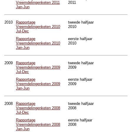
Vreemdelingenketen 2011
2011
Jan-Jun
2010
Rapportage
tweede halfjaar
Vreemdelingenketen 2010
2010
Jul-Dec
Rapportage
eerste halfjaar
Vreemdelingenketen 2010
2010
Jan-Jun
2009
Rapportage
tweede halfjaar
Vreemdelingenketen 2009
2009
Jul-Dec
Rapportage
eerste halfjaar
Vreemdelingenketen 2009
2009
Jan-Jun
2008
Rapportage
tweede halfjaar
Vreemdelingenketen 2008
2008
Jul-Dec
Rapportage
eerste halfjaar
Vreemdelingenketen 2008
2008
Jan-Jun