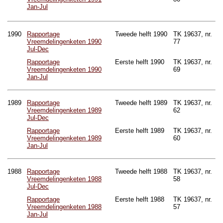
Jan-Jul
1990
Rapportage
Tweede helft 1990
TK 19637, nr.
Vreemdelingenketen 1990
77
Jul-Dec
Rapportage
Eerste helft 1990
TK 19637, nr.
Vreemdelingenketen 1990
69
Jan-Jul
1989
Rapportage
Tweede helft 1989
TK 19637, nr.
Vreemdelingenketen 1989
62
Jul-Dec
Rapportage
Eerste helft 1989
TK 19637, nr.
Vreemdelingenketen 1989
60
Jan-Jul
1988
Rapportage
Tweede helft 1988
TK 19637, nr.
Vreemdelingenketen 1988
58
Jul-Dec
Rapportage
Eerste helft 1988
TK 19637, nr.
Vreemdelingenketen 1988
57
Jan-Jul