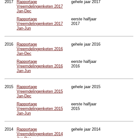
2017
Rapportage
gehele jaar 2017
Vreemdelingenketen 2017
Jan-Dec
Rapportage
eerste halfjaar
Vreemdelingenketen 2017
2017
Jan-Jun
2016
Rapportage
gehele jaar 2016
Vreemdelingenketen 2016
Jan-Dec
Rapportage
eerste halfjaar
Vreemdelingenketen 2016
2016
Jan-Jun
2015
Rapportage
gehele jaar 2015
Vreemdelingenketen 2015
Jan-Dec
Rapportage
eerste halfjaar
Vreemdelingenketen 2015
2015
Jan-Jun
2014
Rapportage
gehele jaar 2014
Vreemdelingenketen 2014