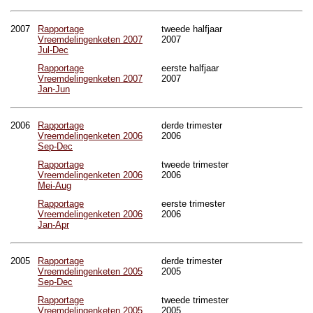
2007
Rapportage
tweede halfjaar
Vreemdelingenketen 2007
2007
Jul-Dec
Rapportage
eerste halfjaar
Vreemdelingenketen 2007
2007
Jan-Jun
2006
Rapportage
derde trimester
Vreemdelingenketen 2006
2006
Sep-Dec
Rapportage
tweede trimester
Vreemdelingenketen 2006
2006
Mei-Aug
Rapportage
eerste trimester
Vreemdelingenketen 2006
2006
Jan-Apr
2005
Rapportage
derde trimester
Vreemdelingenketen 2005
2005
Sep-Dec
Rapportage
tweede trimester
Vreemdelingenketen 2005
2005