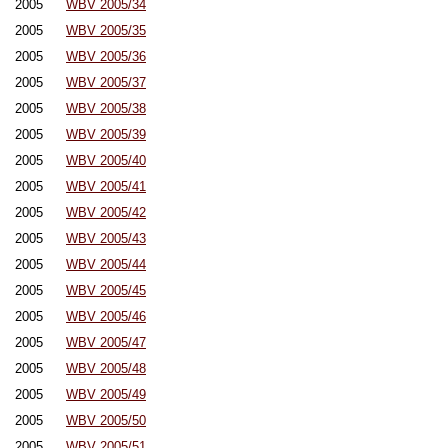
2005
WBV 2005/34
2005
WBV 2005/35
2005
WBV 2005/36
2005
WBV 2005/37
2005
WBV 2005/38
2005
WBV 2005/39
2005
WBV 2005/40
2005
WBV 2005/41
2005
WBV 2005/42
2005
WBV 2005/43
2005
WBV 2005/44
2005
WBV 2005/45
2005
WBV 2005/46
2005
WBV 2005/47
2005
WBV 2005/48
2005
WBV 2005/49
2005
WBV 2005/50
2005
WBV 2005/51