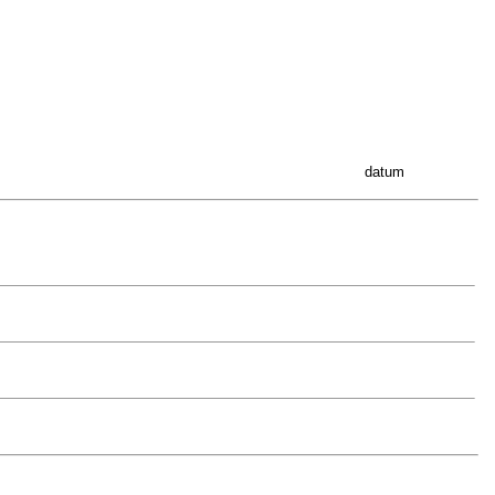
datum