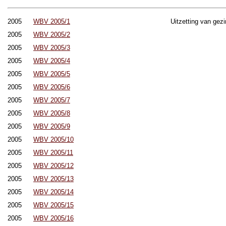
2005
WBV 2005/1
Uitzetting van gez
2005
WBV 2005/2
2005
WBV 2005/3
2005
WBV 2005/4
2005
WBV 2005/5
2005
WBV 2005/6
2005
WBV 2005/7
2005
WBV 2005/8
2005
WBV 2005/9
2005
WBV 2005/10
2005
WBV 2005/11
2005
WBV 2005/12
2005
WBV 2005/13
2005
WBV 2005/14
2005
WBV 2005/15
2005
WBV 2005/16