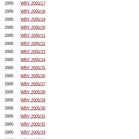
2005
WBV 2005/17
2005
WBV 2005/18
2005
WBV 2005/19
2005
WBV 2005/20
2005
WBV 2005/21
2005
WBV 2005/22
2005
WBV 2005/23
2005
WBV 2005/24
2005
WBV 2005/25
2005
WBV 2005/26
2005
WBV 2005/27
2005
WBV 2005/28
2005
WBV 2005/29
2005
WBV 2005/30
2005
WBV 2005/31
2005
WBV 2005/32
2005
WBV 2005/33