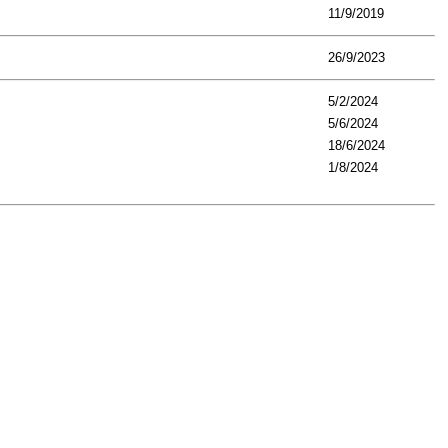
11/9/2019
26/9/2023
5/2/2024
5/6/2024
18/6/2024
1/8/2024