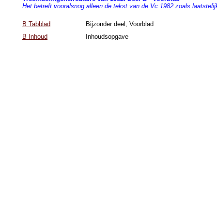
Het betreft vooralsnog alleen de tekst van de Vc 1982 zoals laatstelijk
B Tabblad
Bijzonder deel, Voorblad
B Inhoud
Inhoudsopgave